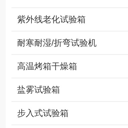
紫外线老化试验箱
耐寒耐湿/折弯试验机
高温烤箱干燥箱
盐雾试验箱
步入式试验箱