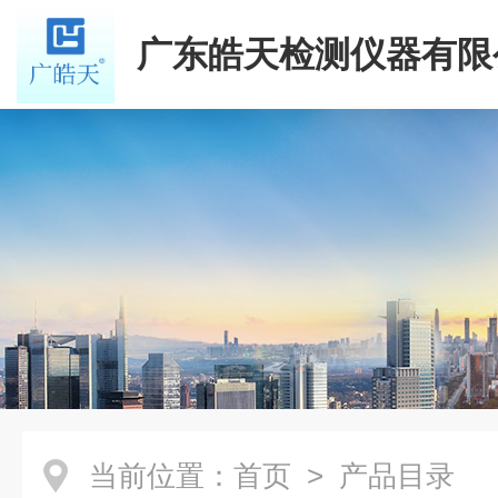
广东皓天检测仪器有限
当前位置：
首页
> 产品目录