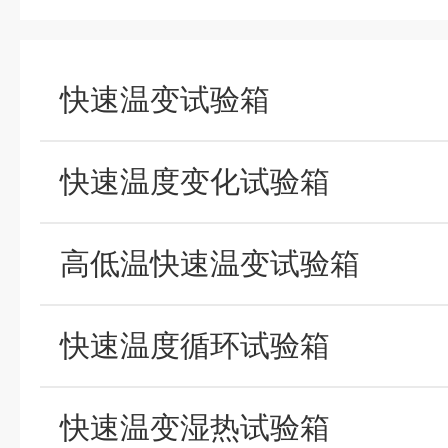
快速温变试验箱
快速温度变化试验箱
高低温快速温变试验箱
快速温度循环试验箱
快速温变湿热试验箱