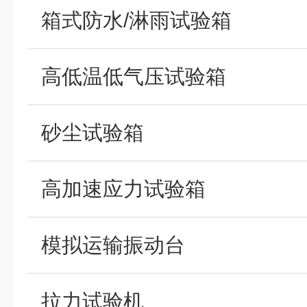
箱式防水/淋雨试验箱
高低温低气压试验箱
砂尘试验箱
高加速应力试验箱
模拟运输振动台
拉力试验机