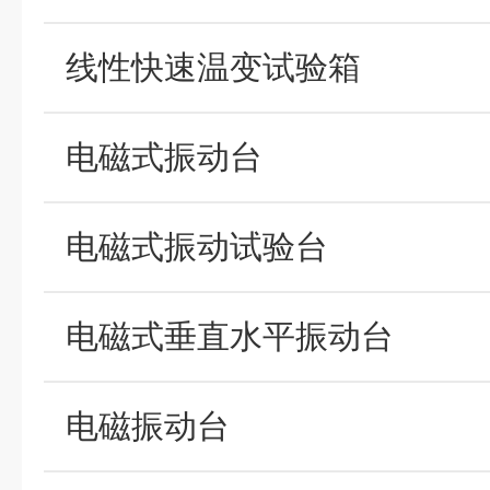
线性快速温变试验箱
电磁式振动台
电磁式振动试验台
电磁式垂直水平振动台
电磁振动台