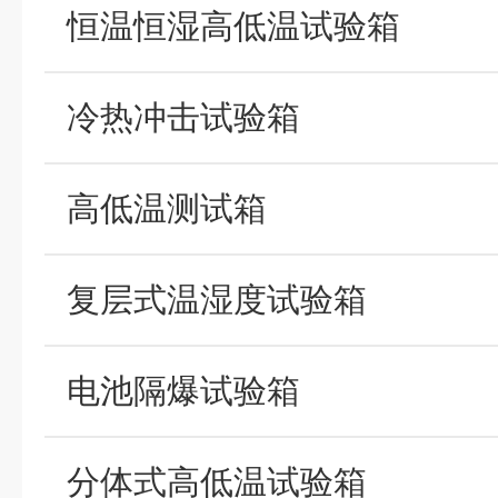
恒温恒湿高低温试验箱
冷热冲击试验箱
高低温测试箱
复层式温湿度试验箱
电池隔爆试验箱
分体式高低温试验箱