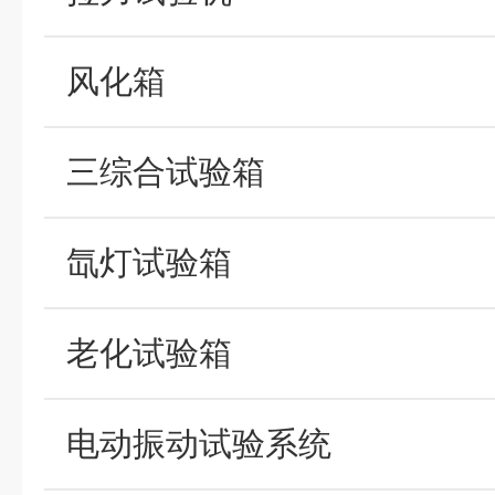
风化箱
三综合试验箱
氙灯试验箱
老化试验箱
电动振动试验系统