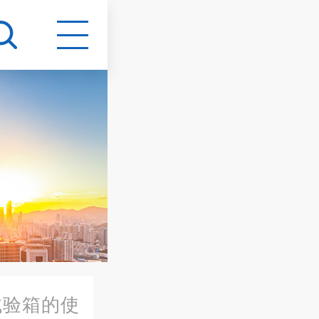
试验箱的使