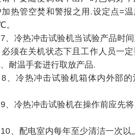
护加热管空焚和警报之用.设定点=温
0℃。
、冷热冲击试验机当试验产品时间
，必须在关机状态下且工作人员一定
、耐温手套进行取放产品.
、冷热冲击试验机箱体内外部的
、冷热冲击试验机在操作前应先将
。
0、配电室内每年至少清洁一次以上