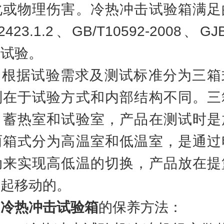
化或物理伤害。冷热冲击试验箱满足
2423.1.2、GB/T10592-2008、GJ
击试验。
据试验需求及测试标准分为三箱
别在于试验方式和内部结构不同。三
，蓄热室和试验室，产品在测试时是
两箱式分为高温室和低温室，是通过
动来实现高低温的切换，产品放在提
一起移动的。
冷热冲击试验箱
的保养方法：