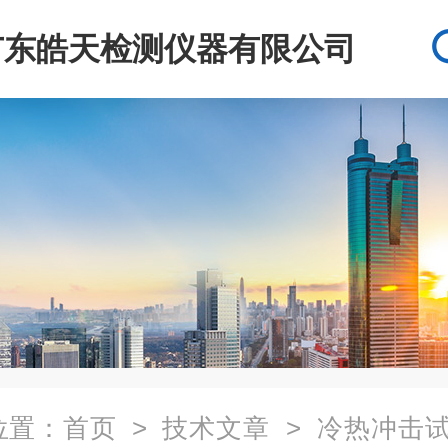
广东皓天检测仪器有限公司
位置：
首页
>
技术文章
> 冷热冲击