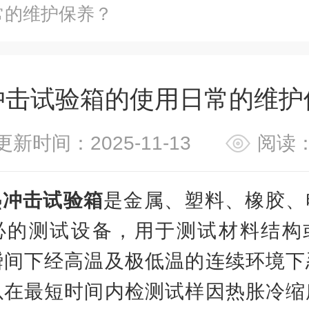
常的维护保养？
冲击试验箱的使用日常的维护
更新时间：2025-11-13
阅读：
热冲击试验箱
是金属、塑料、橡胶、
必的测试设备，用于测试材料结构
瞬间下经高温及极低温的连续环境下
以在最短时间内检测试样因热胀冷缩