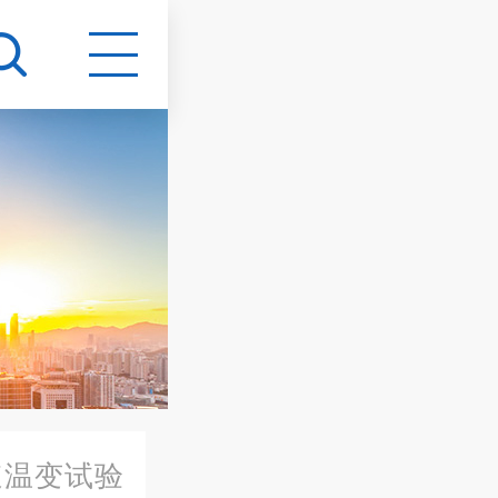
速温变试验