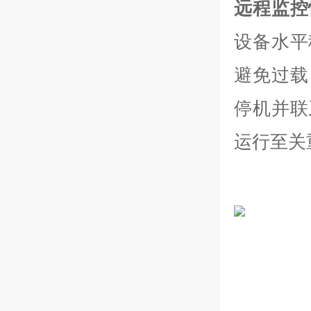
远程监控
设备水平
避免过载
停机并联
运行至关