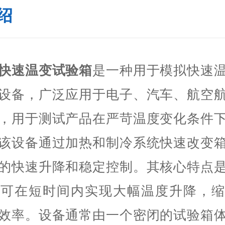
绍
快速温变试验箱
是一种用于模拟快速
设备，广泛应用于电子、汽车、航空
，用于测试产品在严苛温度变化条件
该设备通过加热和制冷系统快速改变
的快速升降和稳定控制。其核心特点
，可在短时间内实现大幅温度升降，缩
效率。设备通常由一个密闭的试验箱