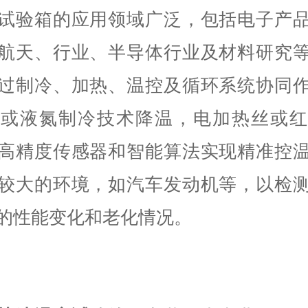
试验箱的应用领域广泛，包括电子产
航天、行业、半导体行业及材料研究
过制冷、加热、温控及循环系统协同
冷或液氮制冷技术降温，电加热丝或红
高精度传感器和智能算法实现精准控
较大的环境，如汽车发动机等，以检
的性能变化和老化情况。