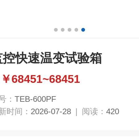
监控快速温变试验箱
￥68451~68451
：
号：
TEB-600PF
新时间：
2026-07-28
|
阅读：
420