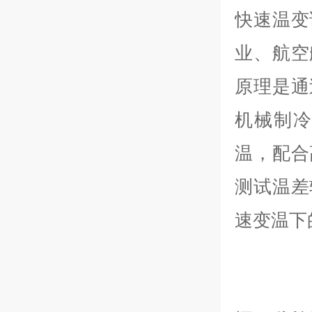
快速温变
业、航空
原理是通
机械制
温，配合
测试温差
速变温下