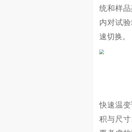
统和样品
内对试验
速切换。
快速温变
积与尺寸