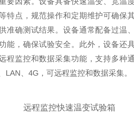
重要因素。设备具备快速温变、宽温
等特点，规范操作和定期维护可确保
供准确测试结果。设备通常配备过温
功能，确保试验安全。此外，设备还
远程监控和数据采集功能，支持多种
5、LAN、4G，可远程监控和数据采集。