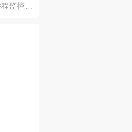
F远程监控快