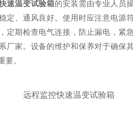
快速温变试验箱
的安装需由专业人员
稳定、通风良好。使用时应注意电源
，定期检查电气连接，防止漏电，紧
系厂家。设备的维护和保养对于确保
重要。