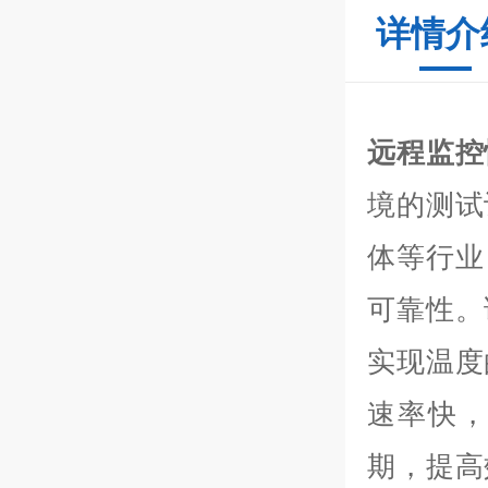
详情介
远程监控
境的测试
体等行业
可靠性。
实现温度
速率快
期，提高