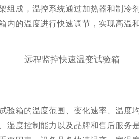
架组成，温控系统通过加热器和制冷
箱内的温度进行快速调节，实现高温
试验箱的温度范围、变化速率、温度
、湿度控制能力以及品牌和售后服务